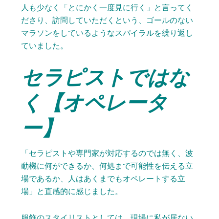
人も少なく「とにかく一度見に行く」と言ってく
ださり、訪問していただくという、ゴールのない
マラソンをしているようなスパイラルを繰り返し
ていました。
セラピストではな
く【オペレータ
ー】
「セラピストや専門家が対応するのでは無く、波
動機に何ができるか、何処まで可能性を伝える立
場であるか、人はあくまでもオペレートする立
場」と直感的に感じました。
服飾のスタイリストとしては、現場に私が居ない