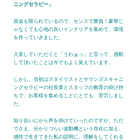
ニングセラピー」
資金も限られているので、センスで勝負！豪華じ
ゃなくても心地の良いインテリアを集めて、環境
を作っていきました。
入室していただくと「うわぁっ」と言って、感動
して頂いたことは今でもよく覚えています。
しかし、当初はスタイリストとサウンズスキャニ
ングセラピーの社長業とスタッフの教育の掛け持
ちで、お客様を集めることにとても、苦労しまし
た。
知り合いにから声を掛けていったのですが、ただ
でさえ、分かりづらい波動機という存在に加え、
感性で生きてきた私の説明に、理解をしてくれる