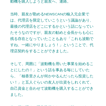
動機を購入しようと親友へ、連絡。
当時、親友が勤めるNEWSCANの輸入元企業で
は、代理店を限定していこうという議論があり、
最後の代理店をどこにするかという話になってい
たそうなのですが、親友の勧めと会長からも心に
残る存在となっていたこともあり「これも波動で
すね、一緒にやりましょう！」ということで、代
理店契約をすることができました。
そして、周囲に「波動機を用いた事業を始めるこ
とにしたの！」という話を事ある毎にしていた
ら、「柚香里さんが何かやるんだったら投資した
い！」と五人ぐらいの友人が出資をしれくれて、
自己資金と合わせて波動機を購入することができ
ました。