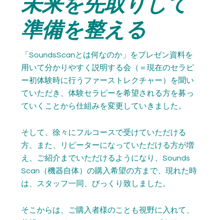
未来を先取りして
準備を整える
「SoundsScanとは何なのか」をプレゼン資料を
用いて分かりやすく説明する会（＝現在のセラピ
ー初体験時に行うファーストレクチャー）を聞い
ていただき、体験セラピーを希望される方を募っ
ていくことから仕組みを変更していきました。
そして、徐々にフルコースで受けていただける
方、また、リピーターになっていただける方が増
え、ご紹介までいただけるようになり、Sounds
Scan（機器自体）の購入希望の方まで、現れた時
は、スタッフ一同、びっくり致しました。
そこからは、ご購入者様のことも視野に入れて、