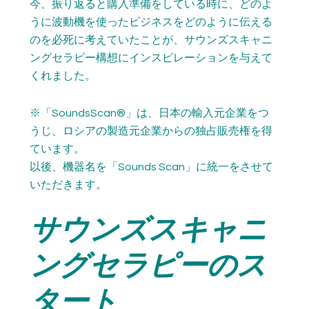
今、振り返ると購入準備をしている時に、どのよ
うに波動機を使ったビジネスをどのように伝える
のを必死に考えていたことが、サウンズスキャニ
ングセラピー構想にインスピレーションを与えて
くれました。
※「SoundsScan®」は、日本の輸入元企業をつ
うじ、ロシアの製造元企業からの独占販売権を得
ています。
以後、機器名を「Sounds Scan」に統一をさせて
いただきます。
サウンズスキャニ
ングセラピーのス
タート