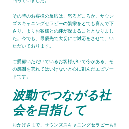
回っていました。
その時のお客様の反応は、怒るどころか、サウン
ズスキャニングセラピーの繁栄をとても喜んで下
さり、よりお客様との絆が深まることとなりまし
た。今でも、最優先で大切にご対応をさせて、い
ただいております。
ご愛顧いただいているお客様がいて今がある、そ
の感謝を忘れてはいけないと心に刻んだエピソー
ドです。
波動でつながる社
会を目指して
おかげさまで、サウンズスキャニングセラピーも8