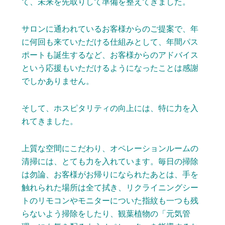
て、未来を先取りして準備を整えてきました。
サロンに通われているお客様からのご提案で、年
に何回も来ていただける仕組みとして、年間パス
ポートも誕生するなど、お客様からのアドバイス
という応援もいただけるようになったことは感謝
でしかありません。
そして、ホスピタリティの向上には、特に力を入
れてきました。
上質な空間にこだわり、オペレーションルームの
清掃には、とても力を入れています。毎日の掃除
は勿論、お客様がお帰りになられたあとは、手を
触れられた場所は全て拭き、リクライニングシー
トのリモコンやモニターについた指紋も一つも残
らないよう掃除をしたり、観葉植物の「元気管