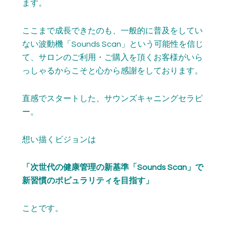
ます。
ここまで成長できたのも、一般的に普及をしてい
ない波動機「Sounds Scan」という可能性を信じ
て、サロンのご利用・ご購入を頂くお客様がいら
っしゃるからこそと心から感謝をしております。
直感でスタートした、サウンズキャニングセラピ
ー。
想い描くビジョンは
「次世代の健康管理の新基準「Sounds Scan」で
新習慣のポピュラリティを目指す」
ことです。