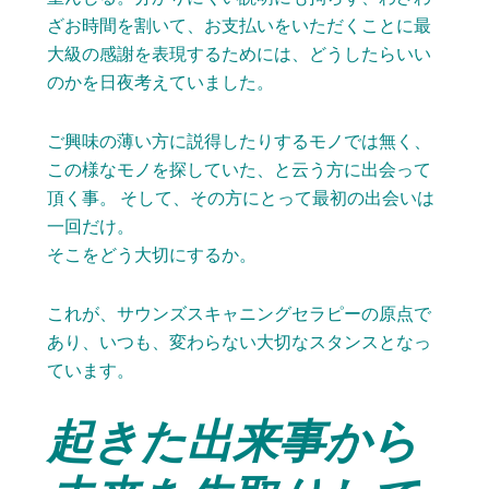
ざお時間を割いて、お支払いをいただくことに最
大級の感謝を表現するためには、どうしたらいい
のかを日夜考えていました。
ご興味の薄い方に説得したりするモノでは無く、
この様なモノを探していた、と云う方に出会って
頂く事。 そして、その方にとって最初の出会いは
一回だけ。
そこをどう大切にするか。
これが、サウンズスキャニングセラピーの原点で
あり、いつも、変わらない大切なスタンスとなっ
ています。
起きた出来事から