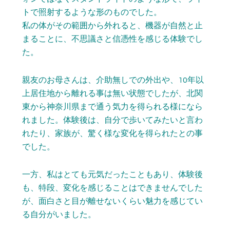
トで照射するような形のものでした。
私の体がその範囲から外れると、機器が自然と止
まることに、不思議さと信憑性を感じる体験でし
た。
親友のお母さんは、介助無しでの外出や、10年以
上居住地から離れる事は無い状態でしたが、北関
東から神奈川県まで通う気力を得られる様になら
れました。体験後は、自分で歩いてみたいと言わ
れたり、家族が、驚く様な変化を得られたとの事
でした。
一方、私はとても元気だったこともあり、体験後
も、特段、変化を感じることはできませんでした
が、面白さと目が離せないくらい魅力を感じてい
る自分がいました。